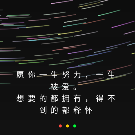
愿你一生努力，一生
被爱。
想要的都拥有，得不
到的都释怀